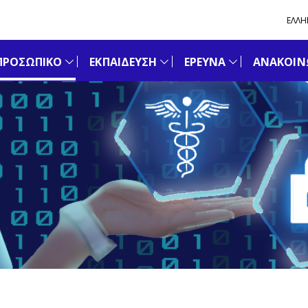
ΕΛΛΗ
ΠΡΟΣΩΠΙΚΟ
ΕΚΠΑΙΔΕΥΣΗ
ΕΡΕΥΝΑ
ΑΝΑΚΟΙΝΩ