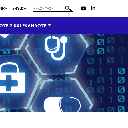
ΝΙΚΑ
ENGLISH
ΣΕΙΣ ΚΑΙ ΕΚΔΗΛΩΣΕΙΣ