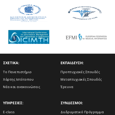
ΣΧΕΤΙΚΑ:
ΕΚΠΑΙΔΕΥΣΗ:
Το Πανεπιστήμιο
Προπτυχιακές Σπουδές
Χάρτης Ιστότοπου
Μεταπτυχιακές Σπουδές
Νέα και ανακοινώσεις
Έρευνα
ΥΠΗΡΕΣΙΕΣ:
ΣΥΝΔΕΣΜΟΙ:
E-class
Διιδρυματικό Πρόγραμμα