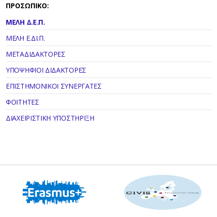
ΠΡΟΣΩΠΙΚΟ:
ΜΕΛΗ Δ.Ε.Π.
ΜΕΛΗ Ε.ΔΙ.Π.
ΜΕΤΑΔΙΔΑΚΤΟΡΕΣ
ΥΠΟΨΗΦΙΟΙ ΔΙΔΑΚΤΟΡΕΣ
ΕΠΙΣΤΗΜΟΝΙΚΟΙ ΣΥΝΕΡΓΑΤΕΣ
ΦΟΙΤΗΤΕΣ
ΔΙΑΧΕΙΡΙΣΤΙΚΗ ΥΠΟΣΤΗΡΙΞΗ