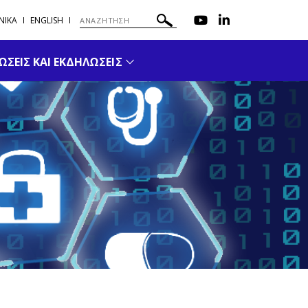
ΝΙΚΑ
ENGLISH
ΣΕΙΣ ΚΑΙ ΕΚΔΗΛΩΣΕΙΣ