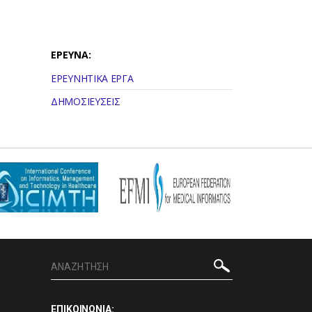
ΕΡΕΥΝΑ:
ΕΡΕΥΝΗΤΙΚΑ ΕΡΓΑ
ΔΗΜΟΣΙΕΥΣΕΙΣ
ΕΠΙΚΟΙΝΩΝΙΑ: