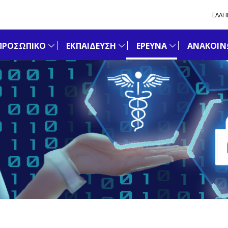
ΕΛΛΗ
ΠΡΟΣΩΠΙΚΟ
ΕΚΠΑΙΔΕΥΣΗ
ΕΡΕΥΝΑ
ΑΝΑΚΟΙΝΩ