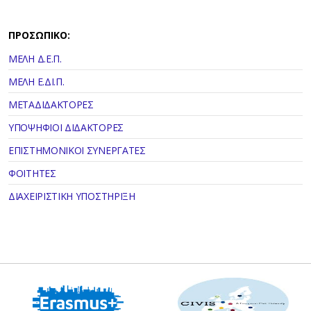
ΠΡΟΣΩΠΙΚΟ:
ΜΕΛΗ Δ.Ε.Π.
ΜΕΛΗ Ε.ΔΙ.Π.
ΜΕΤΑΔΙΔΑΚΤΟΡΕΣ
ΥΠΟΨΗΦΙΟΙ ΔΙΔΑΚΤΟΡΕΣ
ΕΠΙΣΤΗΜΟΝΙΚΟΙ ΣΥΝΕΡΓΑΤΕΣ
ΦΟΙΤΗΤΕΣ
ΔΙΑΧΕΙΡΙΣΤΙΚΗ ΥΠΟΣΤΗΡΙΞΗ