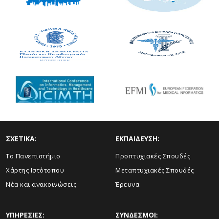
ΣΧΕΤΙΚΑ:
ΕΚΠΑΙΔΕΥΣΗ:
Το Πανεπιστήμιο
Προπτυχιακές Σπουδές
Χάρτης Ιστότοπου
Μεταπτυχιακές Σπουδές
Νέα και ανακοινώσεις
Έρευνα
ΥΠΗΡΕΣΙΕΣ:
ΣΥΝΔΕΣΜΟΙ: